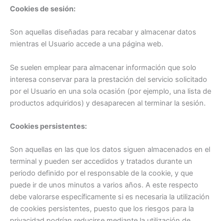
Cookies de sesión:
Son aquellas diseñadas para recabar y almacenar datos
mientras el Usuario accede a una página web.
Se suelen emplear para almacenar información que solo
interesa conservar para la prestación del servicio solicitado
por el Usuario en una sola ocasión (por ejemplo, una lista de
productos adquiridos) y desaparecen al terminar la sesión.
Cookies persistentes:
Son aquellas en las que los datos siguen almacenados en el
terminal y pueden ser accedidos y tratados durante un
periodo definido por el responsable de la cookie, y que
puede ir de unos minutos a varios años. A este respecto
debe valorarse específicamente si es necesaria la utilización
de cookies persistentes, puesto que los riesgos para la
privacidad podrían reducirse mediante la utilización de