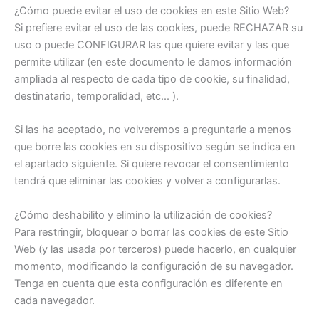
¿Cómo puede evitar el uso de cookies en este Sitio Web?
Si prefiere evitar el uso de las cookies, puede RECHAZAR su
uso o puede CONFIGURAR las que quiere evitar y las que
permite utilizar (en este documento le damos información
ampliada al respecto de cada tipo de cookie, su finalidad,
destinatario, temporalidad, etc... ).
Si las ha aceptado, no volveremos a preguntarle a menos
que borre las cookies en su dispositivo según se indica en
el apartado siguiente. Si quiere revocar el consentimiento
tendrá que eliminar las cookies y volver a configurarlas.
¿Cómo deshabilito y elimino la utilización de cookies?
Para restringir, bloquear o borrar las cookies de este Sitio
Web (y las usada por terceros) puede hacerlo, en cualquier
momento, modificando la configuración de su navegador.
Tenga en cuenta que esta configuración es diferente en
cada navegador.