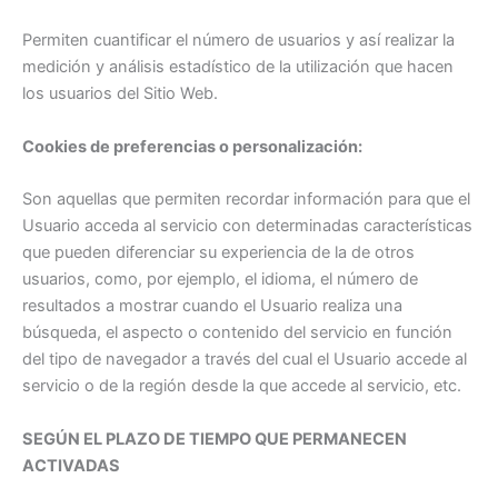
Permiten cuantificar el número de usuarios y así realizar la
medición y análisis estadístico de la utilización que hacen
los usuarios del Sitio Web.
Cookies de preferencias o personalización:
Son aquellas que permiten recordar información para que el
Usuario acceda al servicio con determinadas características
que pueden diferenciar su experiencia de la de otros
usuarios, como, por ejemplo, el idioma, el número de
resultados a mostrar cuando el Usuario realiza una
búsqueda, el aspecto o contenido del servicio en función
del tipo de navegador a través del cual el Usuario accede al
servicio o de la región desde la que accede al servicio, etc.
SEGÚN EL PLAZO DE TIEMPO QUE PERMANECEN
ACTIVADAS