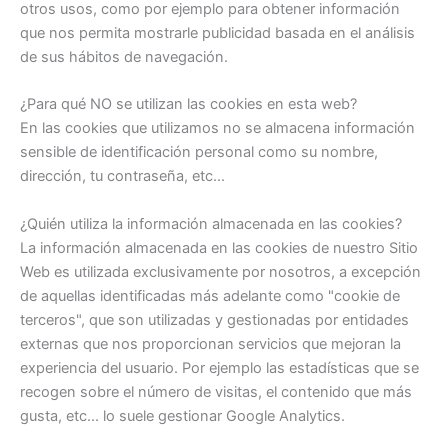
otros usos, como por ejemplo para obtener información
que nos permita mostrarle publicidad basada en el análisis
de sus hábitos de navegación.
¿Para qué NO se utilizan las cookies en esta web?
En las cookies que utilizamos no se almacena información
sensible de identificación personal como su nombre,
dirección, tu contraseña, etc...
¿Quién utiliza la información almacenada en las cookies?
La información almacenada en las cookies de nuestro Sitio
Web es utilizada exclusivamente por nosotros, a excepción
de aquellas identificadas más adelante como "cookie de
terceros", que son utilizadas y gestionadas por entidades
externas que nos proporcionan servicios que mejoran la
experiencia del usuario. Por ejemplo las estadísticas que se
recogen sobre el número de visitas, el contenido que más
gusta, etc... lo suele gestionar Google Analytics.