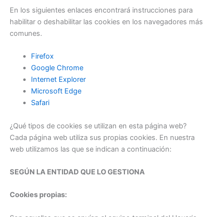
En los siguientes enlaces encontrará instrucciones para
habilitar o deshabilitar las cookies en los navegadores más
comunes.
Firefox
Google Chrome
Internet Explorer
Microsoft Edge
Safari
¿Qué tipos de cookies se utilizan en esta página web?
Cada página web utiliza sus propias cookies. En nuestra
web utilizamos las que se indican a continuación:
SEGÚN LA ENTIDAD QUE LO GESTIONA
Cookies propias: