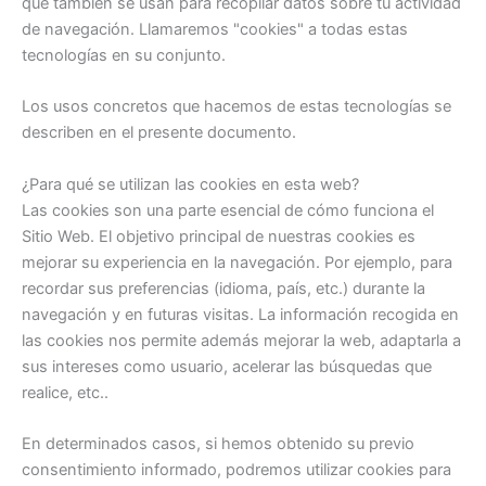
que también se usan para recopilar datos sobre tu actividad
de navegación. Llamaremos "cookies" a todas estas
tecnologías en su conjunto.
Los usos concretos que hacemos de estas tecnologías se
describen en el presente documento.
¿Para qué se utilizan las cookies en esta web?
Las cookies son una parte esencial de cómo funciona el
Sitio Web. El objetivo principal de nuestras cookies es
mejorar su experiencia en la navegación. Por ejemplo, para
recordar sus preferencias (idioma, país, etc.) durante la
navegación y en futuras visitas. La información recogida en
las cookies nos permite además mejorar la web, adaptarla a
sus intereses como usuario, acelerar las búsquedas que
realice, etc..
En determinados casos, si hemos obtenido su previo
consentimiento informado, podremos utilizar cookies para