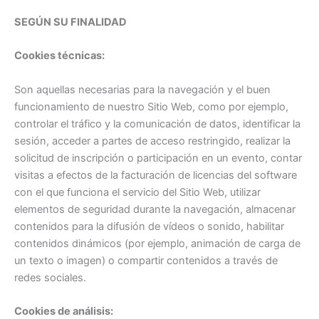
SEGÚN SU FINALIDAD
Cookies técnicas:
Son aquellas necesarias para la navegación y el buen
funcionamiento de nuestro Sitio Web, como por ejemplo,
controlar el tráfico y la comunicación de datos, identificar la
sesión, acceder a partes de acceso restringido, realizar la
solicitud de inscripción o participación en un evento, contar
visitas a efectos de la facturación de licencias del software
con el que funciona el servicio del Sitio Web, utilizar
elementos de seguridad durante la navegación, almacenar
contenidos para la difusión de vídeos o sonido, habilitar
contenidos dinámicos (por ejemplo, animación de carga de
un texto o imagen) o compartir contenidos a través de
redes sociales.
Cookies de análisis: